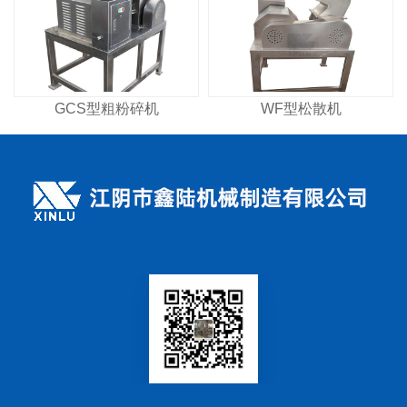
GCS型粗粉碎机
WF型松散机