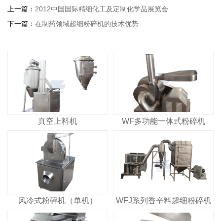
上一篇：
2012中国国际精细化工及定制化学品展览会
下一篇：
在制药领域超细粉碎机的技术优势
真空上料机
WF多功能一体式粉碎机
风冷式粉碎机（单机）
WFJ系列香辛料超细粉碎机