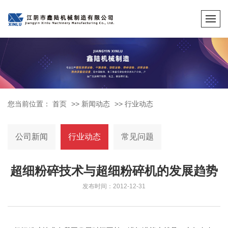
您当前位置：
首页
>>
新闻动态
>>
行业动态
公司新闻
行业动态
常见问题
超细粉碎技术与超细粉碎机的发展趋势
发布时间：2012-12-31