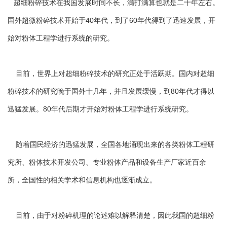
超细粉碎技术在我国发展时间不长，满打满算也就是二十年左右。
国外超微粉碎技术开始于40年代，到了60年代得到了迅速发展，开
始对粉体工程学进行系统的研究。
目前，世界上对超细粉碎技术的研究正处于活跃期。国内对超细
粉碎技术的研究晚于国外十几年，并且发展缓慢，到80年代才得以
迅猛发展。80年代后期才开始对粉体工程学进行系统研究。
随着国民经济的迅猛发展，全国各地涌现出来的各类粉体工程研
究所、粉体技术开发公司、专业粉体产品和设备生产厂家近百余
所，全国性的相关学术和信息机构也逐渐成立。
目前，由于对粉碎机理的论述难以解释清楚，因此我国的超细粉