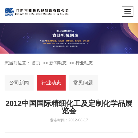
您当前位置：
首页
>>
新闻动态
>>
行业动态
公司新闻
行业动态
常见问题
2012中国国际精细化工及定制化学品展
览会
发布时间：2012-08-17