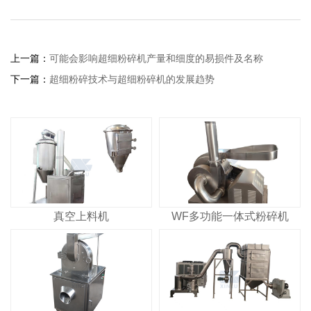
上一篇：
可能会影响超细粉碎机产量和细度的易损件及名称
下一篇：
超细粉碎技术与超细粉碎机的发展趋势
真空上料机
WF多功能一体式粉碎机