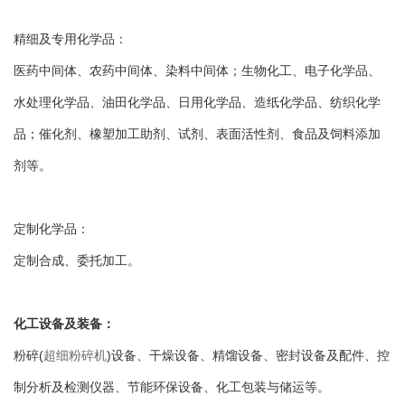
精细及专用化学品：
医药中间体、农药中间体、染料中间体；生物化工、电子化学品、
水处理化学品、油田化学品、日用化学品、造纸化学品、纺织化学
品；催化剂、橡塑加工助剂、试剂、表面活性剂、食品及饲料添加
剂等。
定制化学品：
定制合成、委托加工。
化工设备及装备：
粉碎(
超细粉碎机
)设备、干燥设备、精馏设备、密封设备及配件、控
制分析及检测仪器、节能环保设备、化工包装与储运等。