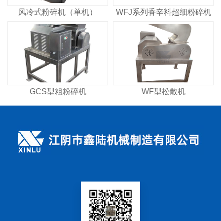
风冷式粉碎机（单机）
WFJ系列香辛料超细粉碎机
GCS型粗粉碎机
WF型松散机