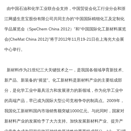
由中国石油和化学工业联合会支持，中国贸促会化工行业分会和浙
江网盛生意宝股份有限公司共同主办的“中国国际精细化工及定制化
学品展览会（SpeChem China 2012）”和“中国国际化工新材料展览
会(CheMat China 2012)”将于2012年11月19-21日在上海光大会展
中心举行。
新材料作为21世纪三大关键技术之一，是我国各领域孕育新技术、
新产品、新装备的“摇篮”。化工新材料是新材料产业的主要组成部
分，是化学工业中最具活力和发展潜力的新领域，作为化学工业中
的高端产品，早已成为国际大型公司竞相争夺的制高点。2009年，
我国化工新材料国内市场销售额突破1000亿元。与此同时，国家对
新材料产业的发展给予了大力支持。加快发展新材料产业、提升产