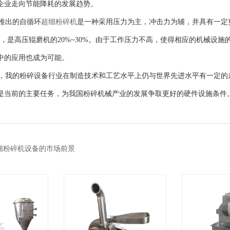
企业走向节能降耗的发展趋势。
推出的自循环
超细粉碎机
是一种采用压力为主，冲击力为辅，并具有一定
0MPa，是高压辊磨机的20%~30%。由于工作压力不高，使得相应的机械
中的应用也成为可能。
我的粉碎设备行业在制造技术和工艺水平上仍与世界先进水平有一定的
是当前的主要任务，为我国粉碎机械产业的发展争取更好的硬件设施条件
细粉碎机设备的市场前景