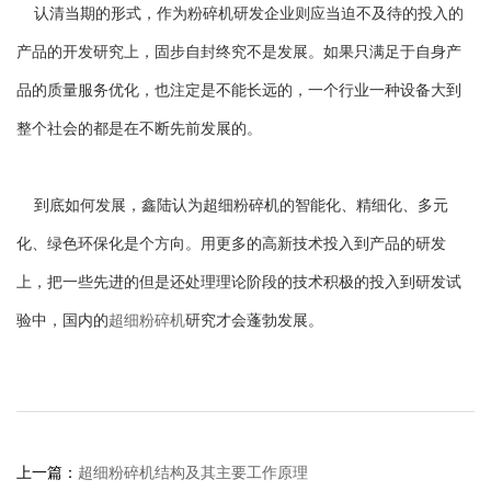
认清当期的形式，作为粉碎机研发企业则应当迫不及待的投入的
产品的开发研究上，固步自封终究不是发展。如果只满足于自身产
品的质量服务优化，也注定是不能长远的，一个行业一种设备大到
整个社会的都是在不断先前发展的。
到底如何发展，鑫陆认为超细粉碎机的智能化、精细化、多元
化、绿色环保化是个方向。用更多的高新技术投入到产品的研发
上，把一些先进的但是还处理理论阶段的技术积极的投入到研发试
验中，国内的
超细粉碎机
研究才会蓬勃发展。
上一篇：
超细粉碎机结构及其主要工作原理