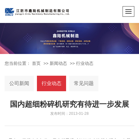
您当前位置：
首页
>>
新闻动态
>>
行业动态
公司新闻
行业动态
常见问题
国内超细粉碎机研究有待进一步发展
发布时间：2013-01-28