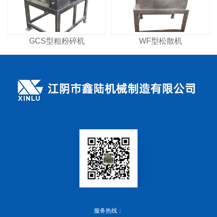
GCS型粗粉碎机
WF型松散机
服务热线：