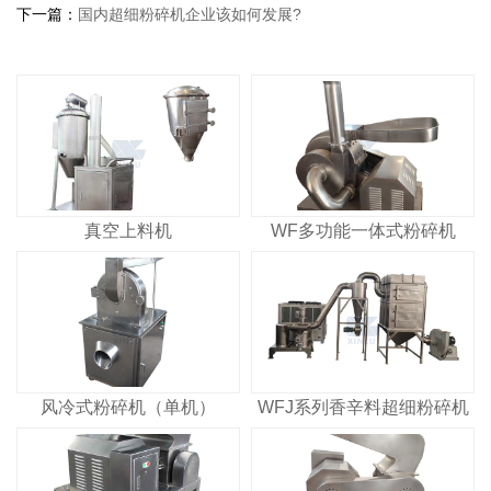
下一篇：
国内超细粉碎机企业该如何发展?
真空上料机
WF多功能一体式粉碎机
风冷式粉碎机（单机）
WFJ系列香辛料超细粉碎机